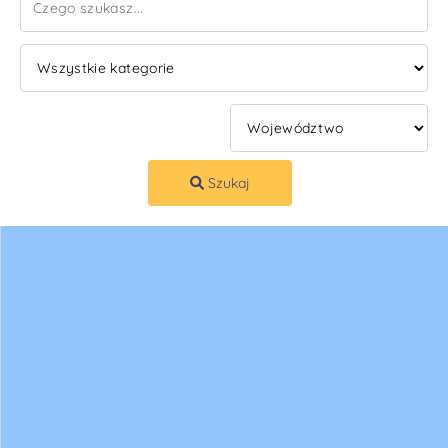
Szukaj