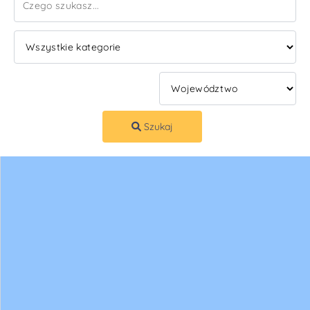
Szukaj