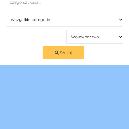
Szukaj