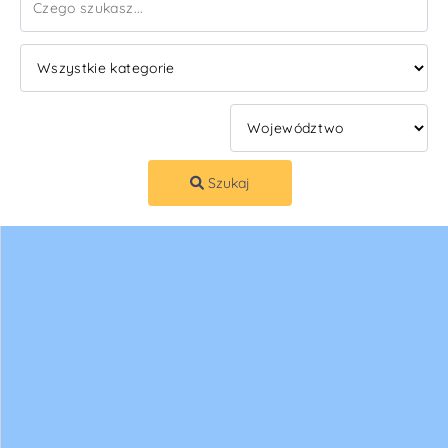
Szukaj