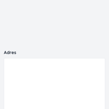
Adres