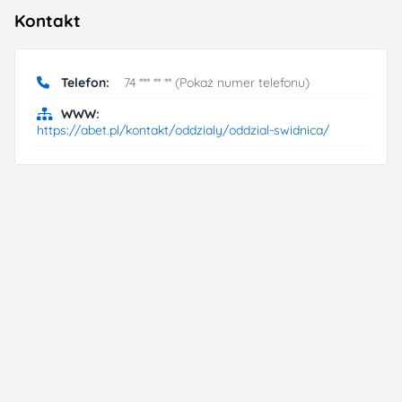
Kontakt
Telefon:
74 *** ** ** (Pokaż numer telefonu)
WWW:
https://abet.pl/kontakt/oddzialy/oddzial-swidnica/