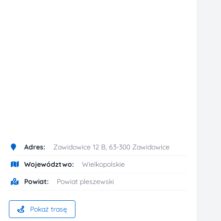
Adres:
Zawidowice 12 B, 63-300 Zawidowice
Województwo:
Wielkopolskie
Powiat:
Powiat pleszewski
Pokaż trasę