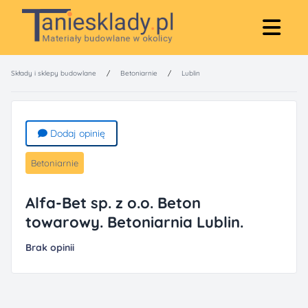
Składy i sklepy budowlane
/
Betoniarnie
/
Lublin
Dodaj opinię
Betoniarnie
Alfa-Bet sp. z o.o. Beton
towarowy. Betoniarnia Lublin.
Brak opinii