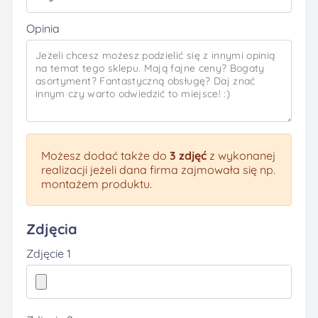
Opinia
Możesz dodać także do
3 zdjęć
z wykonanej
realizacji jeżeli dana firma zajmowała się np.
montażem produktu.
Zdjęcia
Zdjęcie 1