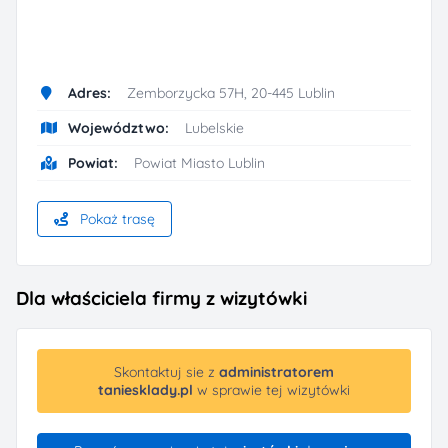
Adres:
Zemborzycka 57H, 20-445 Lublin
Województwo:
Lubelskie
Powiat:
Powiat Miasto Lublin
Pokaż trasę
Dla właściciela firmy z wizytówki
Skontaktuj sie z
administratorem
taniesklady.pl
w sprawie tej wizytówki