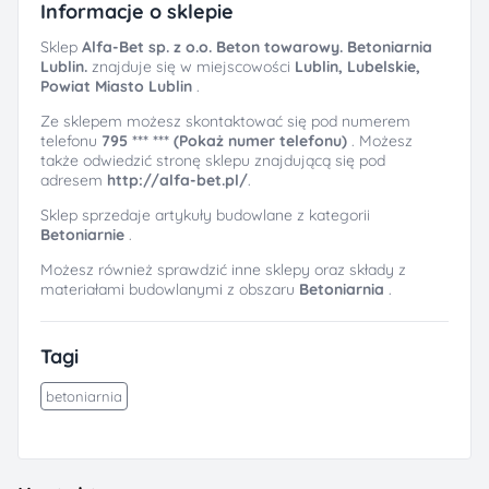
Informacje o sklepie
Sklep
Alfa-Bet sp. z o.o. Beton towarowy. Betoniarnia
Lublin.
znajduje się w miejscowości
Lublin, Lubelskie,
Powiat Miasto Lublin
.
Ze sklepem możesz skontaktować się pod numerem
telefonu
795 *** *** (Pokaż numer telefonu)
. Możesz
także odwiedzić stronę sklepu znajdującą się pod
adresem
http://alfa-bet.pl/
.
Sklep sprzedaje artykuły budowlane z kategorii
Betoniarnie
.
Możesz również sprawdzić inne sklepy oraz składy z
materiałami budowlanymi z obszaru
Betoniarnia
.
Tagi
betoniarnia