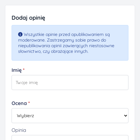
Dodaj opinię
Wszystkie opinie przed opublikowaniem są
moderowane. Zastrzegamy sobie prawo do
niepublikowania opinii zawierących niestosowne
słownictwo, czy obrażające innych.
Imię
Ocena
Opinia