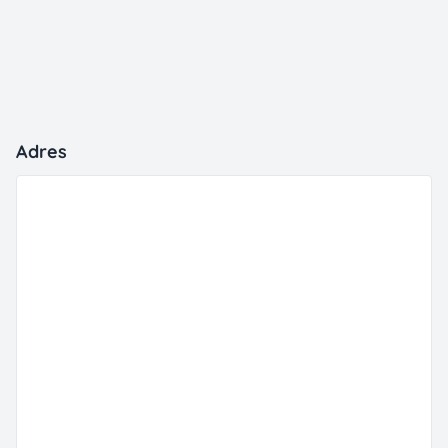
Adres