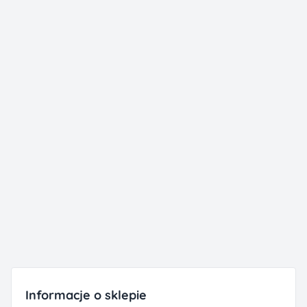
Informacje o sklepie