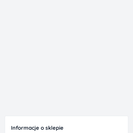
Informacje o sklepie