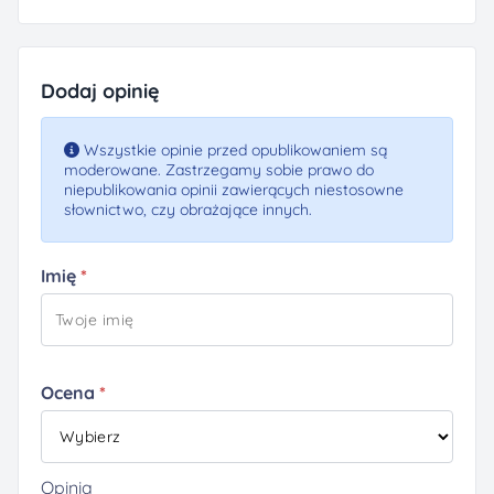
Dodaj opinię
Wszystkie opinie przed opublikowaniem są
moderowane. Zastrzegamy sobie prawo do
niepublikowania opinii zawierących niestosowne
słownictwo, czy obrażające innych.
Imię
Ocena
Opinia