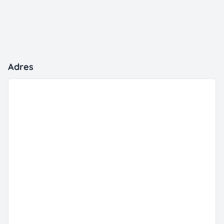
Adres