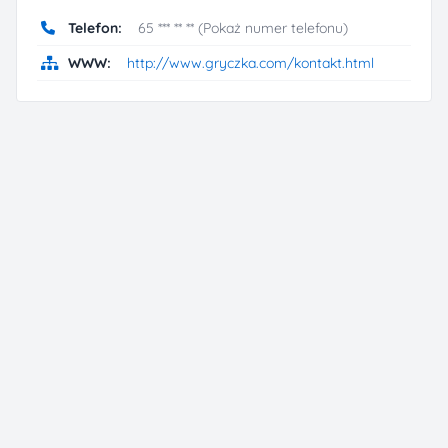
Telefon:
65 *** ** ** (Pokaż numer telefonu)
WWW:
http://www.gryczka.com/kontakt.html