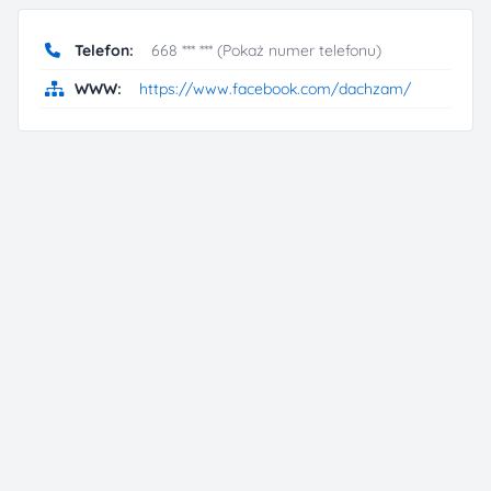
Telefon:
668 *** *** (Pokaż numer telefonu)
WWW:
https://www.facebook.com/dachzam/