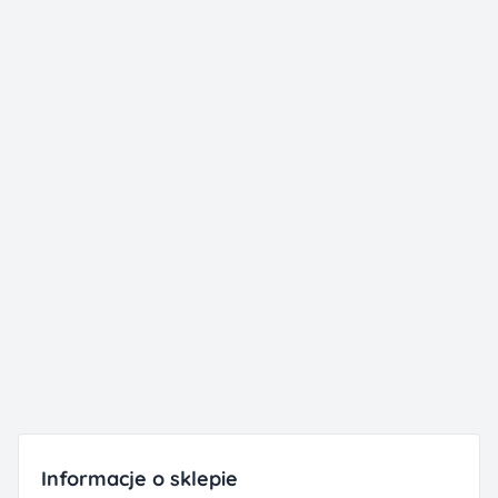
Informacje o sklepie