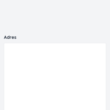
Adres