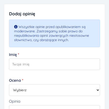
Dodaj opinię
Wszystkie opinie przed opublikowaniem są
moderowane. Zastrzegamy sobie prawo do
niepublikowania opinii zawierących niestosowne
słownictwo, czy obrażające innych.
Imię
Ocena
Opinia