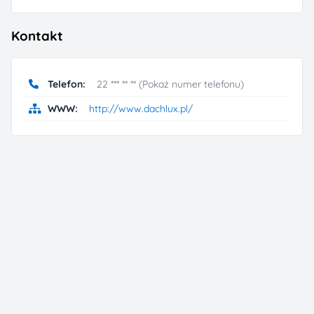
Kontakt
Telefon:
22 *** ** ** (Pokaż numer telefonu)
WWW:
http://www.dachlux.pl/