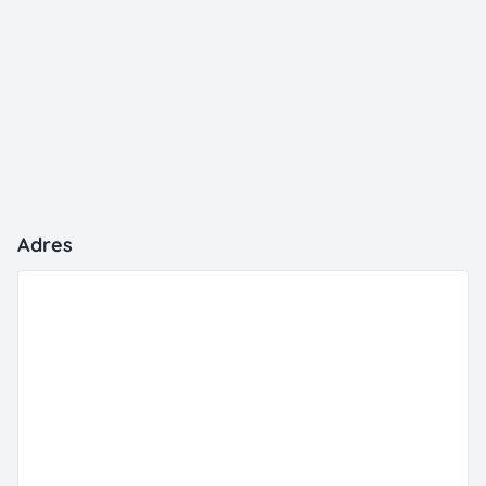
Adres