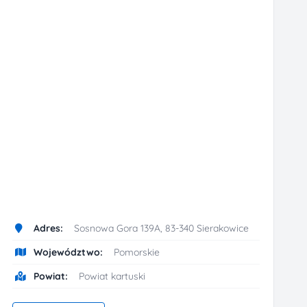
Adres:
Sosnowa Gora 139A, 83-340 Sierakowice
Województwo:
Pomorskie
Powiat:
Powiat kartuski