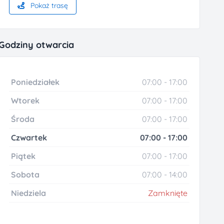
Pokaż trasę
Godziny otwarcia
Poniedziałek
07:00 - 17:00
Wtorek
07:00 - 17:00
Środa
07:00 - 17:00
Czwartek
07:00 - 17:00
Piątek
07:00 - 17:00
Sobota
07:00 - 14:00
Niedziela
Zamknięte