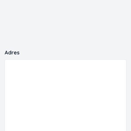
Adres