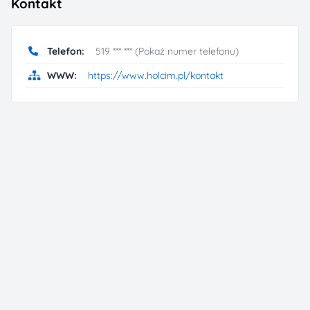
Kontakt
Telefon:
519 *** *** (Pokaż numer telefonu)
WWW:
https://www.holcim.pl/kontakt