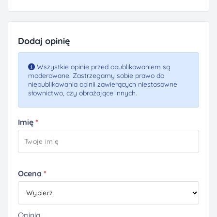
Dodaj opinię
Wszystkie opinie przed opublikowaniem są
moderowane. Zastrzegamy sobie prawo do
niepublikowania opinii zawierących niestosowne
słownictwo, czy obrażające innych.
Imię
Ocena
Opinia