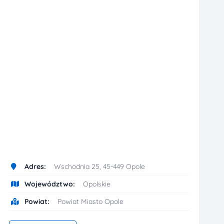
Adres:
Wschodnia 25, 45-449 Opole
Województwo:
Opolskie
Powiat:
Powiat Miasto Opole