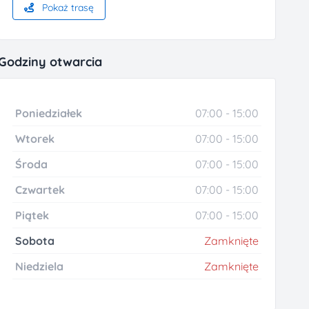
Pokaż trasę
Godziny otwarcia
Poniedziałek
07:00 - 15:00
Wtorek
07:00 - 15:00
Środa
07:00 - 15:00
Czwartek
07:00 - 15:00
Piątek
07:00 - 15:00
Sobota
Zamknięte
Niedziela
Zamknięte