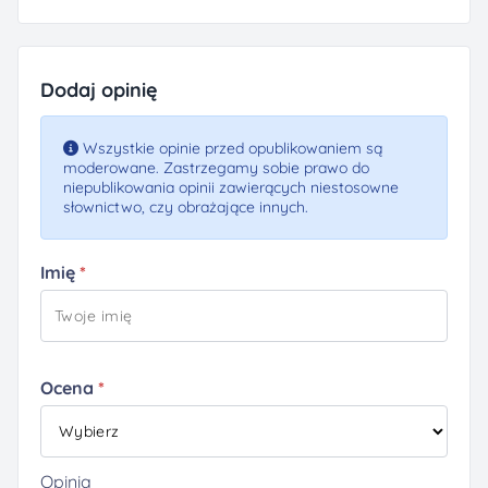
Dodaj opinię
Wszystkie opinie przed opublikowaniem są
moderowane. Zastrzegamy sobie prawo do
niepublikowania opinii zawierących niestosowne
słownictwo, czy obrażające innych.
Imię
Ocena
Opinia