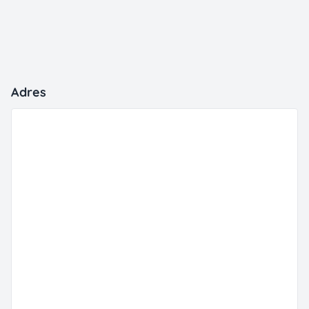
Adres