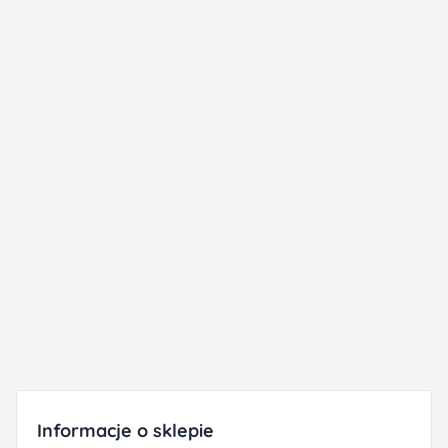
Informacje o sklepie