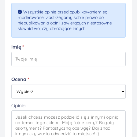
Wszystkie opinie przed opublikowaniem są
moderowane. Zastrzegamy sobie prawo do
niepublikowania opinii zawierących niestosowne
słownictwo, czy obrażające innych.
Imię
Ocena
Opinia