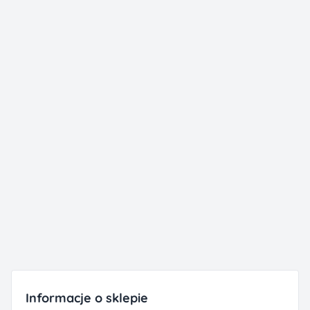
Informacje o sklepie