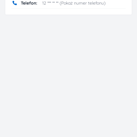
Telefon:
12 *** ** ** (Pokaż numer telefonu)