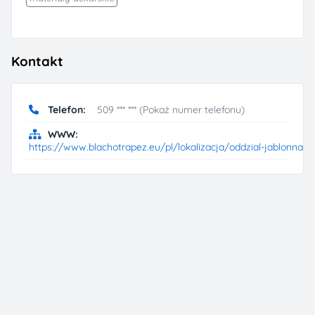
Kontakt
Telefon:
509 *** *** (Pokaż numer telefonu)
WWW:
https://www.blachotrapez.eu/pl/lokalizacja/oddzial-jablonna