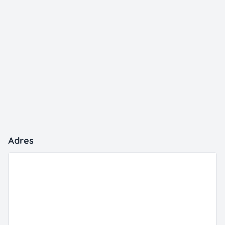
Adres