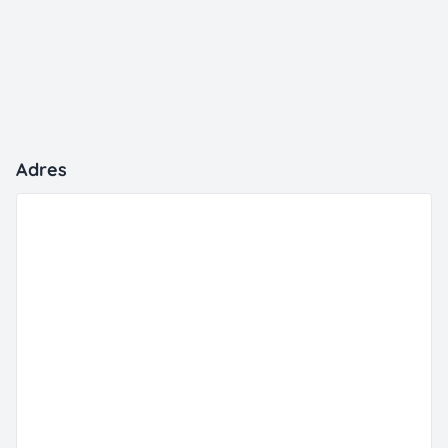
Adres