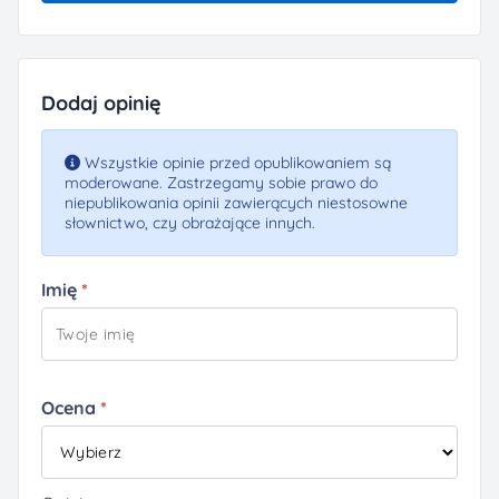
Dodaj opinię
Wszystkie opinie przed opublikowaniem są
moderowane. Zastrzegamy sobie prawo do
niepublikowania opinii zawierących niestosowne
słownictwo, czy obrażające innych.
Imię
Ocena