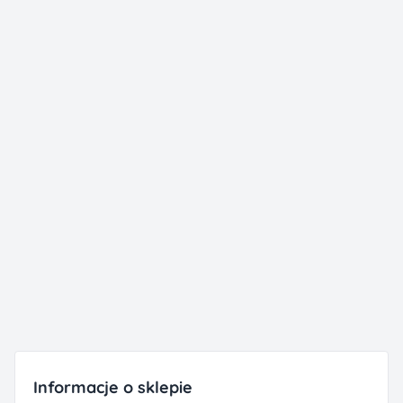
Informacje o sklepie