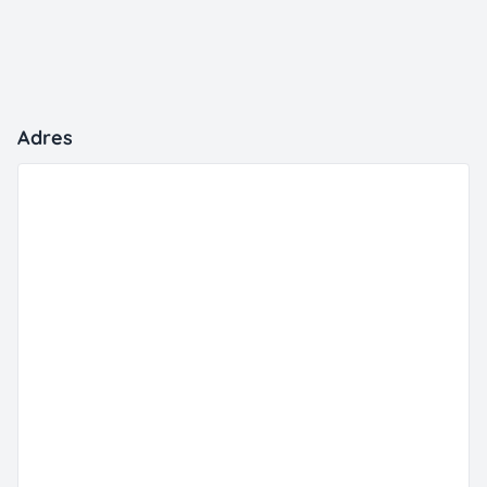
Adres