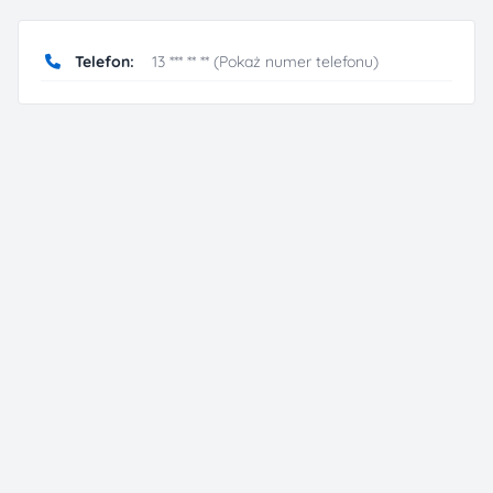
Telefon:
13 *** ** ** (Pokaż numer telefonu)