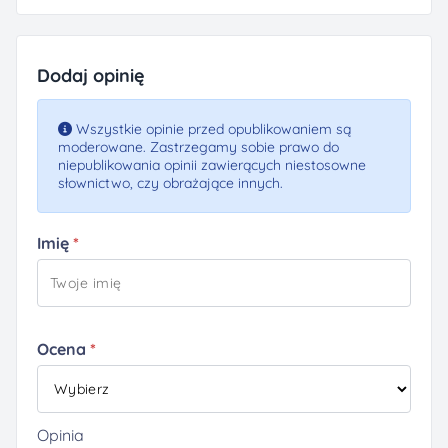
Dodaj opinię
Wszystkie opinie przed opublikowaniem są
moderowane. Zastrzegamy sobie prawo do
niepublikowania opinii zawierących niestosowne
słownictwo, czy obrażające innych.
Imię
Ocena
Opinia