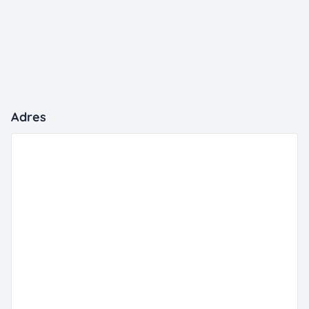
Adres