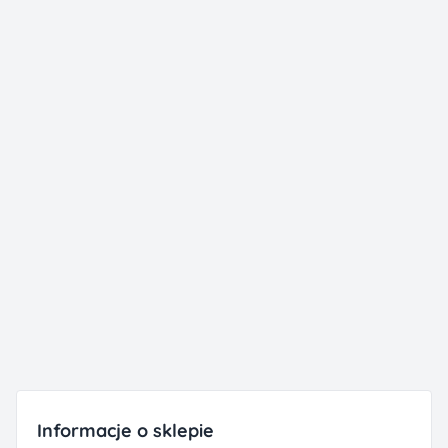
Informacje o sklepie