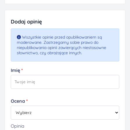
Dodaj opinię
Wszystkie opinie przed opublikowaniem są
moderowane. Zastrzegamy sobie prawo do
niepublikowania opinii zawierących niestosowne
słownictwo, czy obrażające innych.
Imię
Ocena
Opinia