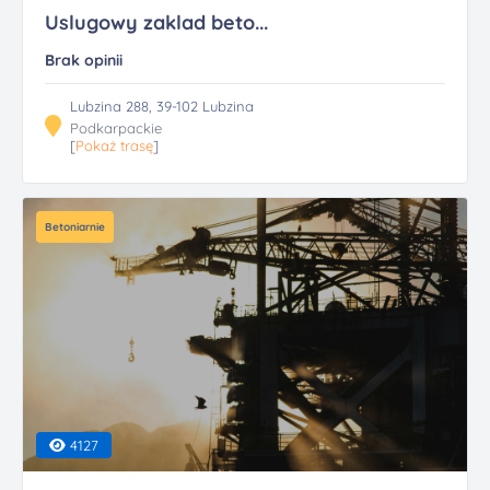
Uslugowy zaklad beto...
Brak opinii
Lubzina 288, 39-102 Lubzina
Podkarpackie
[
Pokaż trasę
]
Betoniarnie
4127