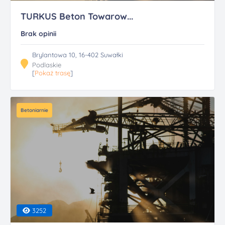
TURKUS Beton Towarow...
Brak opinii
Brylantowa 10, 16-402 Suwałki
Podlaskie
[
Pokaż trasę
]
Betoniarnie
3252