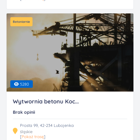
Betoniarnie
5280
Wytwornia betonu Koc...
Brak opinii
Prosta 99, 42-234 Lubojenka
śląskie
[
Pokaż trasę
]