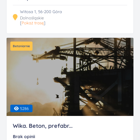
Witosa 1, 56-200 Góra
Dolnośląskie
[
Pokaż trasę
]
Betoniarnie
5286
Wika. Beton, prefabr...
Brak opinii