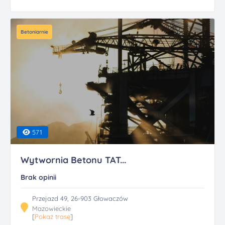
Betoniarnie
571
Wytwornia Betonu TAT...
Brak opinii
Przejazd 49, 26-903 Głowaczów
Mazowieckie
[
Pokaż trasę
]