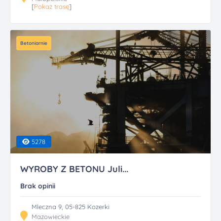
[
Pokaż trasę
]
Betoniarnie
5278
WYROBY Z BETONU Juli...
Brak opinii
Mleczna 9, 05-825 Kozerki
Mazowieckie