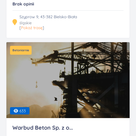
Brak opinii
Szyprow 9, 43-382 Bielsko-Biała
śląskie
[
Pokaż trasę
]
Betoniarnie
633
Warbud Beton Sp. z o...