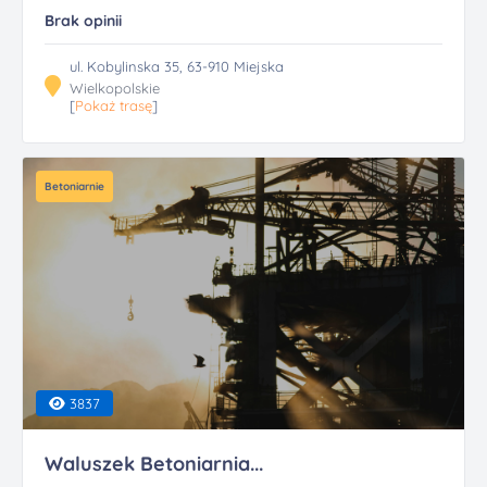
Brak opinii
ul. Kobylinska 35, 63-910 Miejska
Wielkopolskie
[
Pokaż trasę
]
Betoniarnie
3837
Waluszek Betoniarnia...