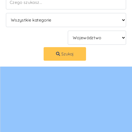
Szukaj