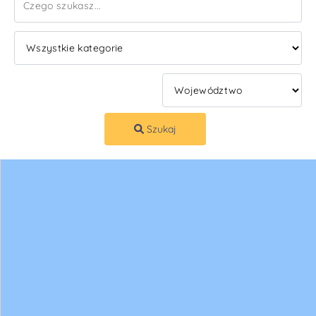
Szukaj