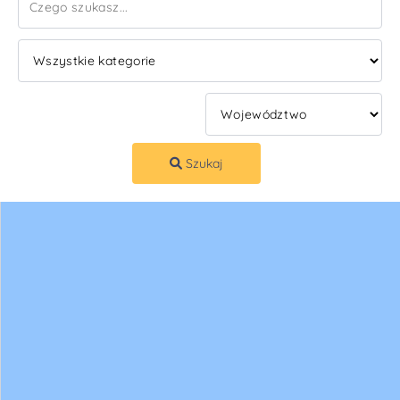
Szukaj