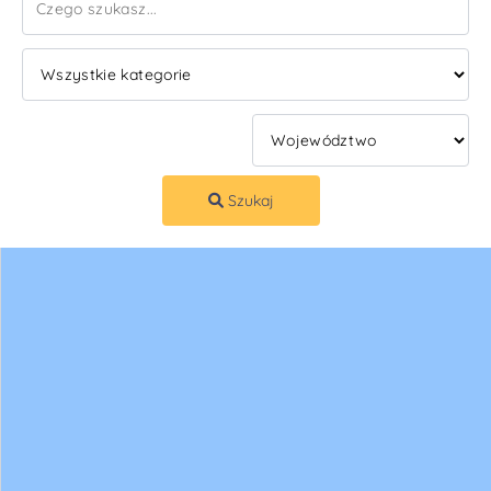
Szukaj