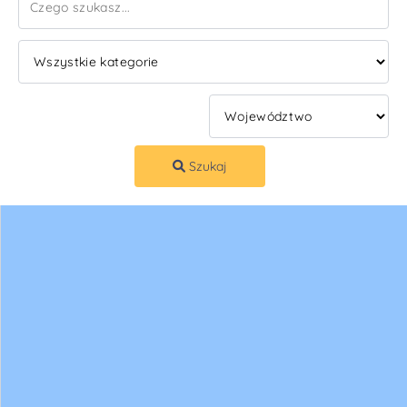
Szukaj