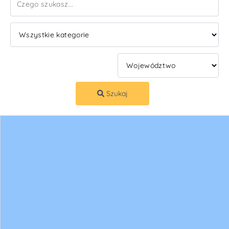
Szukaj