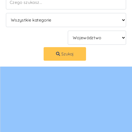
Szukaj