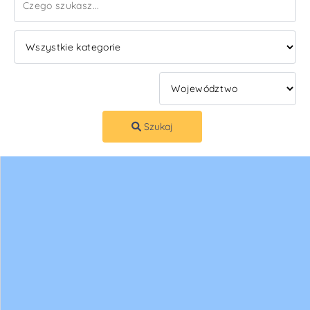
Szukaj