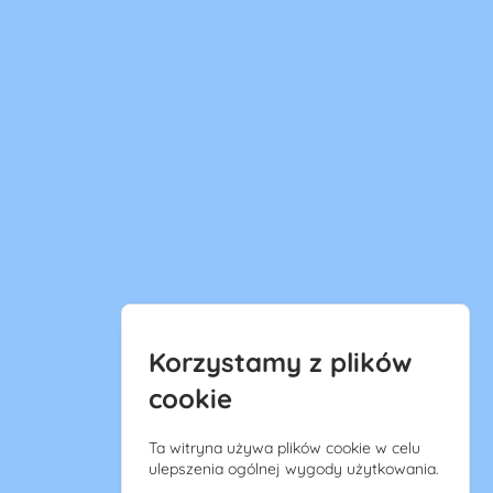
Korzystamy z plików
cookie
Ta witryna używa plików cookie w celu
ulepszenia ogólnej wygody użytkowania.