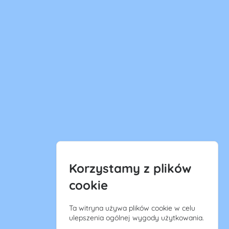
Korzystamy z plików
cookie
Ta witryna używa plików cookie w celu
ulepszenia ogólnej wygody użytkowania.