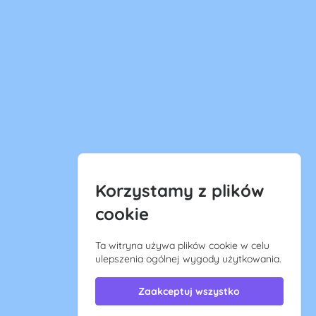
Korzystamy z plików
cookie
Ta witryna używa plików cookie w celu
ulepszenia ogólnej wygody użytkowania.
Zaakceptuj wszystko