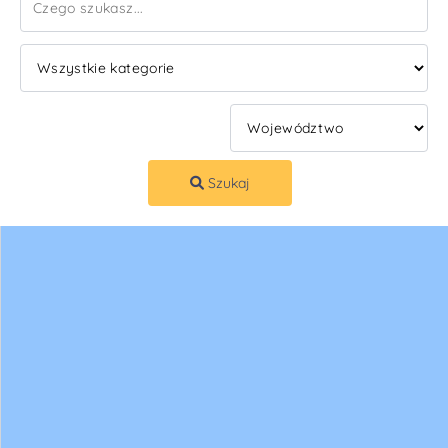
Szukaj