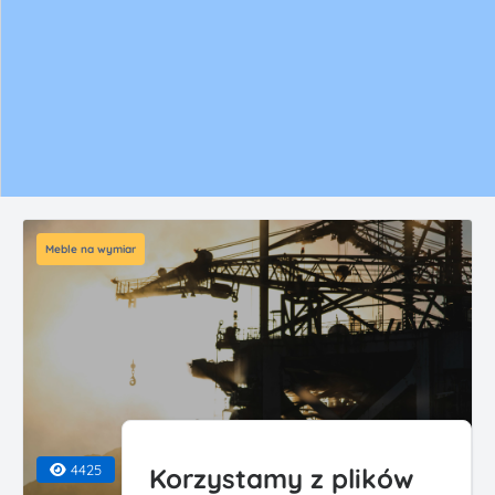
Meble na wymiar
4425
Korzystamy z plików