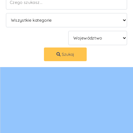
Szukaj