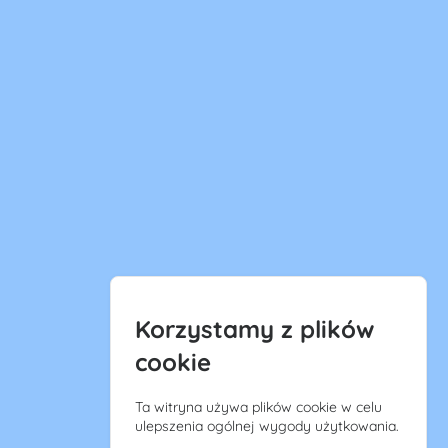
Korzystamy z plików
cookie
Ta witryna używa plików cookie w celu
ulepszenia ogólnej wygody użytkowania.