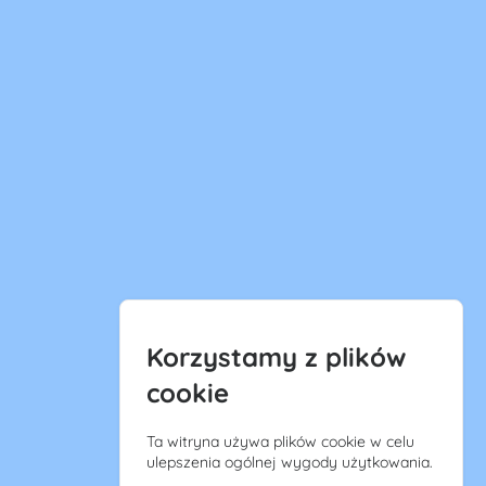
Korzystamy z plików
cookie
Ta witryna używa plików cookie w celu
ulepszenia ogólnej wygody użytkowania.