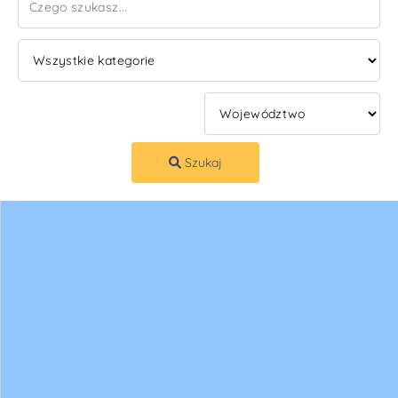
Szukaj