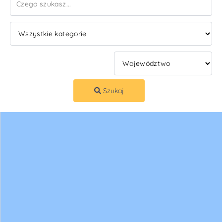
Szukaj