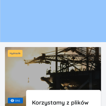
Hydraulik
846
Korzystamy z plików