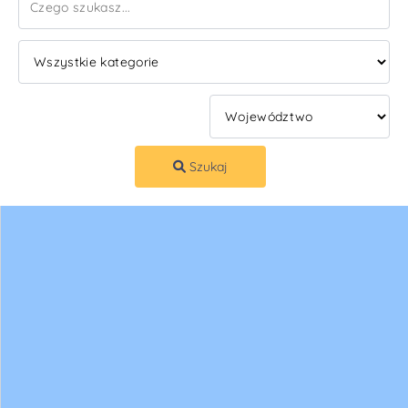
Szukaj