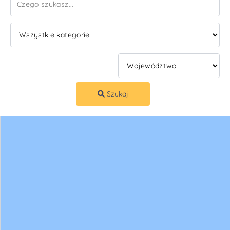
Szukaj