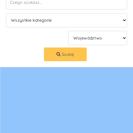
Szukaj