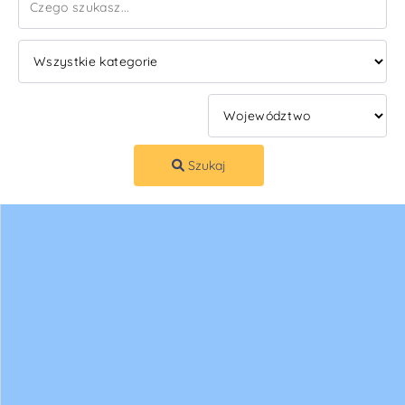
Szukaj