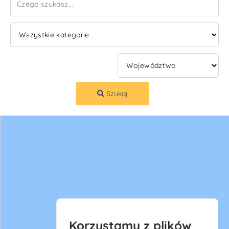
Szukaj
Korzystamy z plików